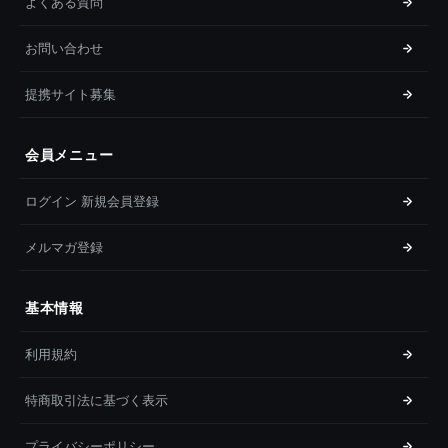
よくある質問
お問い合わせ
提携サイト募集
会員メニュー
ログイン 新規会員登録
メルマガ登録
基本情報
利用規約
特商取引法に基づく表示
プライバシーポリシー