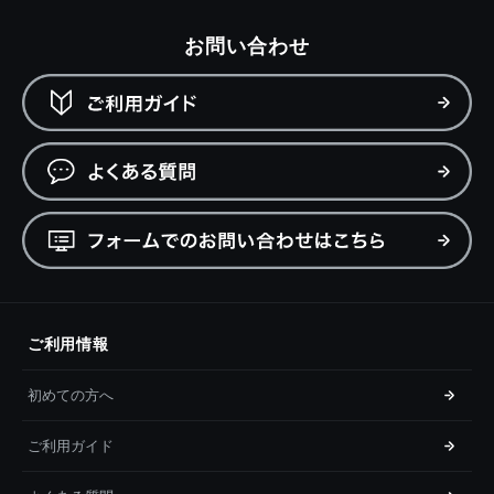
お問い合わせ
ご利用情報
初めての方へ
ご利用ガイド