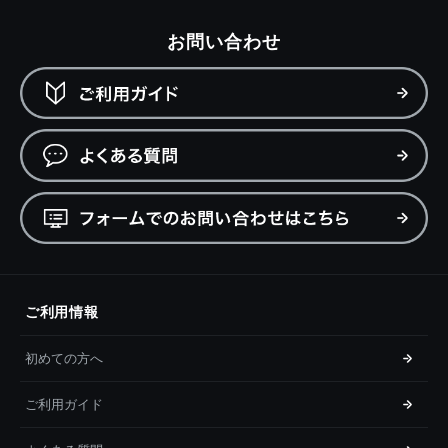
お問い合わせ
ご利用情報
初めての方へ
ご利用ガイド