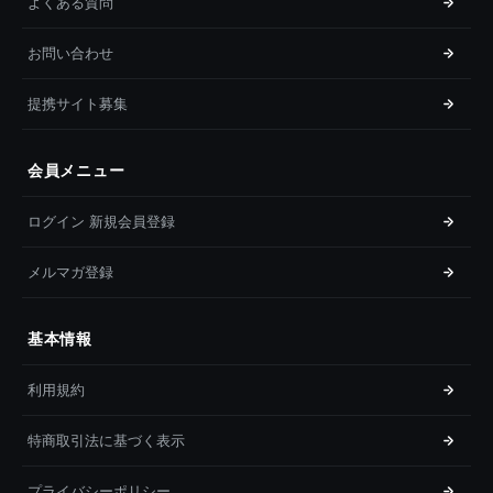
よくある質問
お問い合わせ
提携サイト募集
会員メニュー
ログイン 新規会員登録
メルマガ登録
基本情報
利用規約
特商取引法に基づく表示
プライバシーポリシー