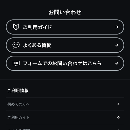
お問い合わせ
ご利用情報
初めての方へ
ご利用ガイド