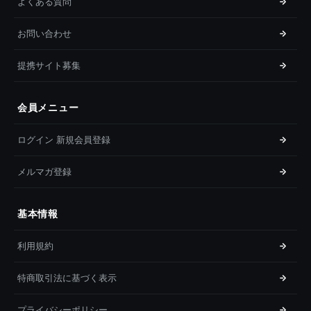
よくある質問
お問い合わせ
提携サイト募集
会員メニュー
ログイン 新規会員登録
メルマガ登録
基本情報
利用規約
特商取引法に基づく表示
プライバシーポリシー