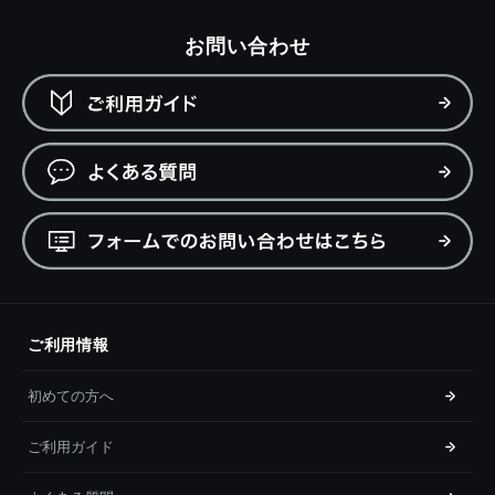
お問い合わせ
ご利用情報
初めての方へ
ご利用ガイド