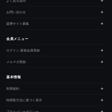
よくある質問
お問い合わせ
提携サイト募集
会員メニュー
ログイン 新規会員登録
メルマガ登録
基本情報
利用規約
特商取引法に基づく表示
プライバシーポリシー