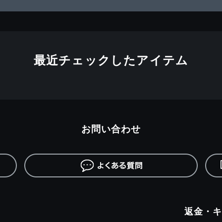
最近チェックしたアイテム
お問い合わせ
返金・キ