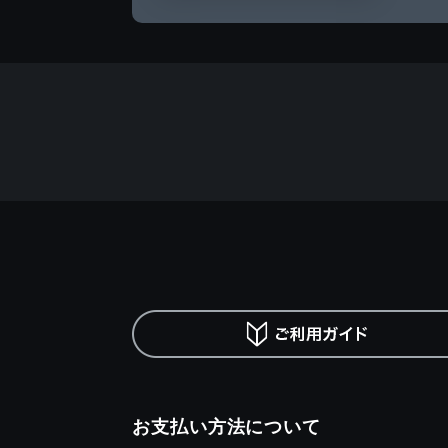
お支払い方法について