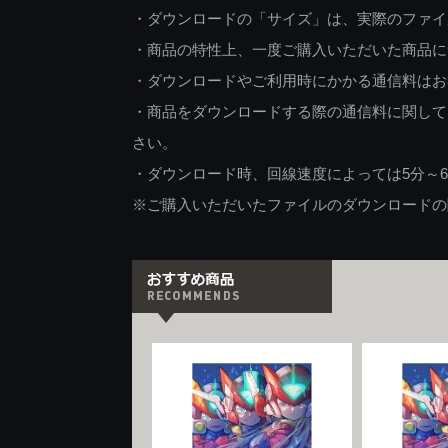
・ダウンロードの「サイズ」は、実際のファイ
・商品の特性上、一度ご購入いただいた商品に
・ダウンロードやご利用時にかかる通信料はお
・商品をダウンロードする際の通信料に関して
さい。
・ダウンロード時、回線速度によっては5分～
※ご購入いただいたファイルのダウンロードの際