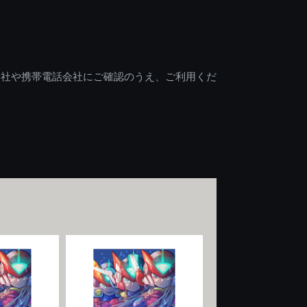
会社や携帯電話会社にご確認のうえ、ご利用くだ