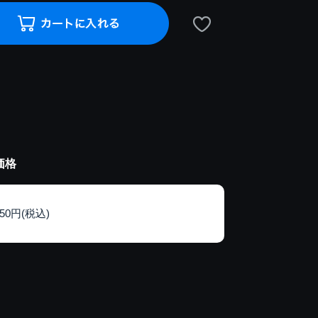
価格
150円(税込)