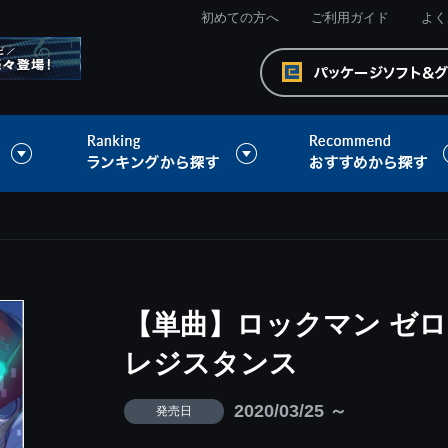
初めての方へ
ご利用ガイド
よく
【単曲】ロックマン ゼロ
レジスタンス
2020/03/25 ～
発売日