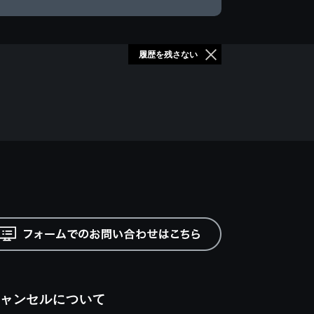
履歴を残さない
ャンセルについて