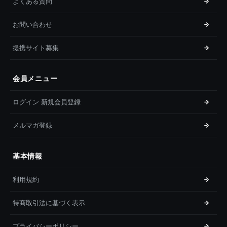
よくある質問
お問い合わせ
提携サイト募集
会員メニュー
ログイン 新規会員登録
メルマガ登録
基本情報
利用規約
特商取引法に基づく表示
プライバシーポリシー