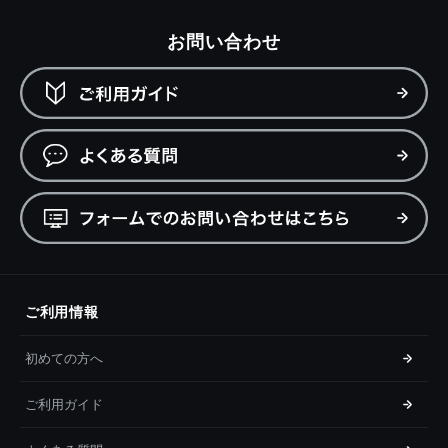
お問い合わせ
ご利用情報
初めての方へ
ご利用ガイド