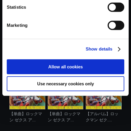
Statistics
おすすめ商品
Marketing
Show details
【単曲】ロックマ
【単曲】ロックマ
【単曲】ロックマ
ン ゼクス ア...
ン ゼクス ア...
ン ゼクス ア...
Allow all cookies
Use necessary cookies only
【単曲】ロックマ
【単曲】ロックマ
【アルバム】ロッ
ン ゼクス ア...
ン ゼクス ア...
クマン ゼク....