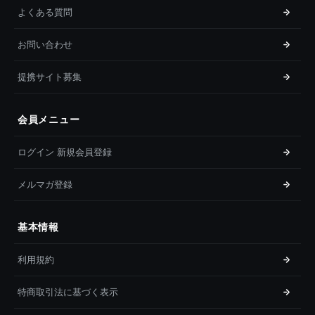
よくある質問
お問い合わせ
提携サイト募集
会員メニュー
ログイン 新規会員登録
メルマガ登録
基本情報
利用規約
特商取引法に基づく表示