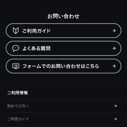
お問い合わせ
ご利用情報
初めての方へ
ご利用ガイド