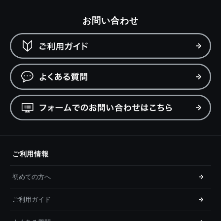
お問い合わせ
ご利用情報
初めての方へ
ご利用ガイド