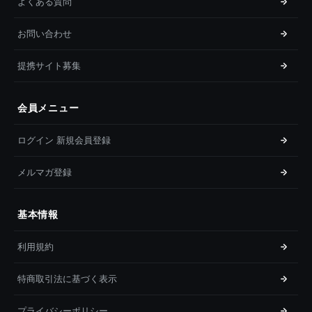
よくある質問
お問い合わせ
提携サイト募集
会員メニュー
ログイン 新規会員登録
メルマガ登録
基本情報
利用規約
特商取引法に基づく表示
プライバシーポリシー