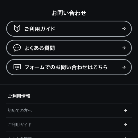
お問い合わせ
ご利用情報
初めての方へ
ご利用ガイド