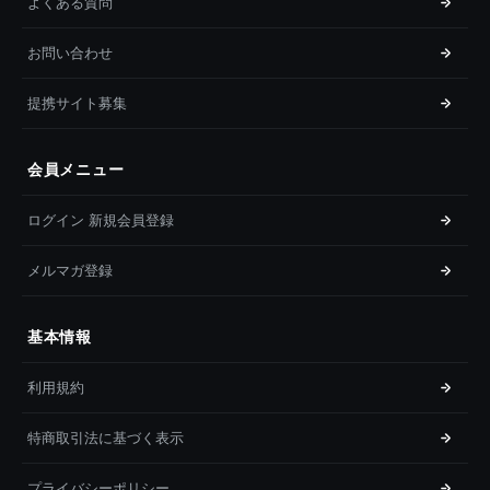
よくある質問
お問い合わせ
提携サイト募集
会員メニュー
ログイン 新規会員登録
メルマガ登録
基本情報
利用規約
特商取引法に基づく表示
プライバシーポリシー