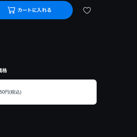
価格
150円(税込)