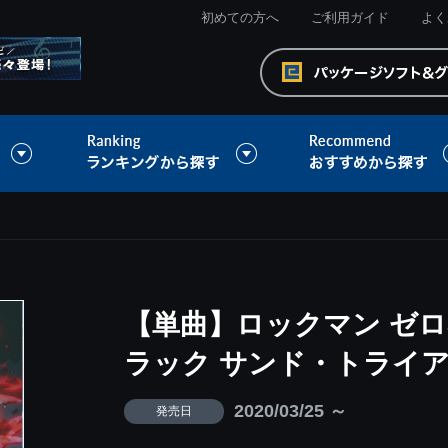
初めての方へ
ご利用ガイド
よく
【単曲】ロックマン ゼロ
ラック サンド・トライア
2020/03/25 ～
発売日