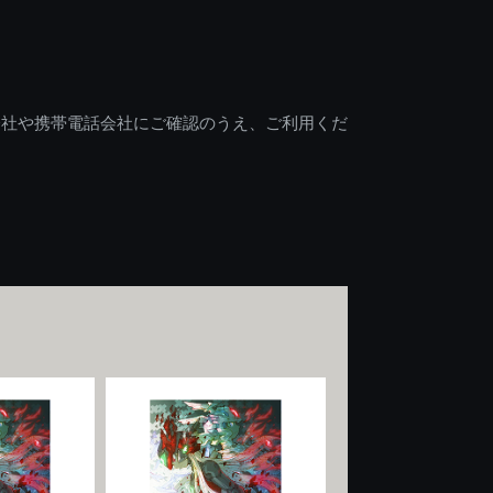
会社や携帯電話会社にご確認のうえ、ご利用くだ