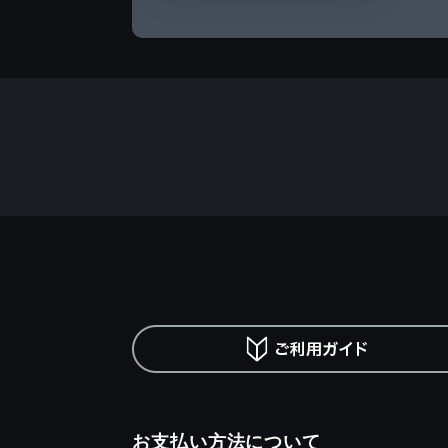
お支払い方法について