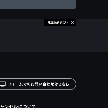
履歴を残さない
ャンセルについて