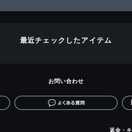
最近チェックしたアイテム
お問い合わせ
返金・キ