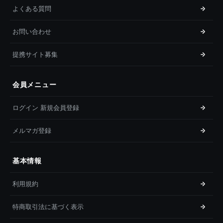
よくある質問
お問い合わせ
提携サイト募集
会員メニュー
ログイン 新規会員登録
メルマガ登録
基本情報
利用規約
特商取引法に基づく表示