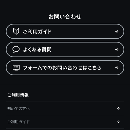
お問い合わせ
ご利用情報
初めての方へ
ご利用ガイド