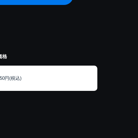
価格
150円(税込)