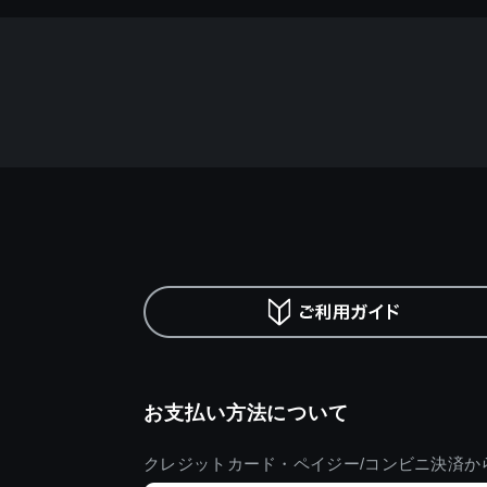
お支払い方法について
クレジットカード・ペイジー/コンビニ決済か