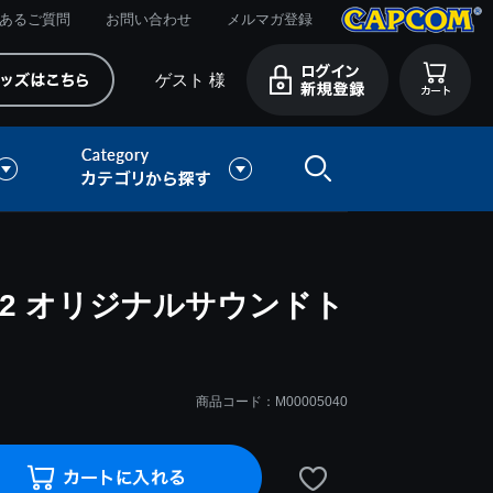
あるご質問
お問い合わせ
メルマガ登録
ゲスト 様
2 オリジナルサウンドト
商品コード：M00005040