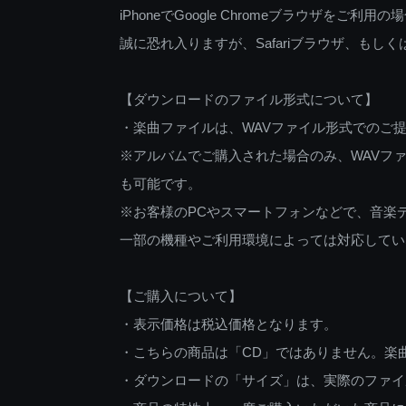
iPhoneでGoogle Chromeブラウザを
誠に恐れ入りますが、Safariブラウザ、も
【ダウンロードのファイル形式について】
・楽曲ファイルは、WAVファイル形式でのご
※アルバムでご購入された場合のみ、WAVファ
も可能です。
※お客様のPCやスマートフォンなどで、音楽
一部の機種やご利用環境によっては対応してい
【ご購入について】
・表示価格は税込価格となります。
・こちらの商品は「CD」ではありません。楽
・ダウンロードの「サイズ」は、実際のファイ