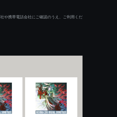
会社や携帯電話会社にご確認のうえ、ご利用くだ