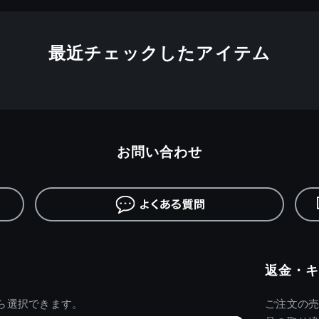
最近チェックしたアイテム
お問い合わせ
返金・キ
ら選択できます。
ご注文の