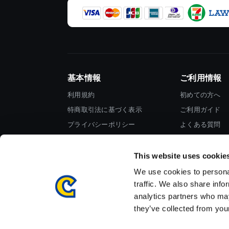
基本情報
ご利用情報
利用規約
初めての方へ
特商取引法に基づく表示
ご利用ガイド
プライバシーポリシー
よくある質問
Cookieポリシー
お問い合わせ
会社情報
This website uses cookie
We use cookies to personal
traffic. We also share info
analytics partners who may
they’ve collected from your