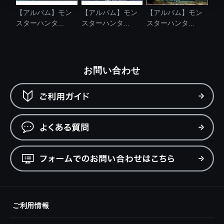
【アルバム】モン
【アルバム】モン
【アルバム】モン
スターハンタ...
スターハンタ...
スターハンタ...
お問い合わせ
ご利用情報