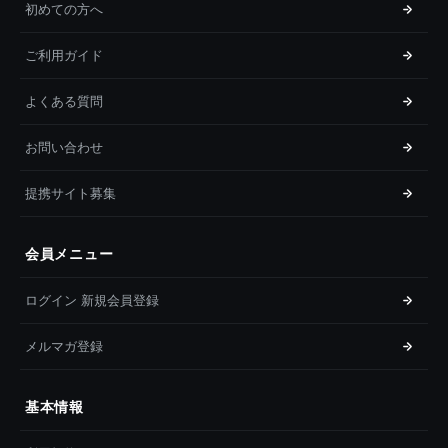
初めての方へ
ご利用ガイド
よくある質問
お問い合わせ
提携サイト募集
会員メニュー
ログイン 新規会員登録
メルマガ登録
基本情報