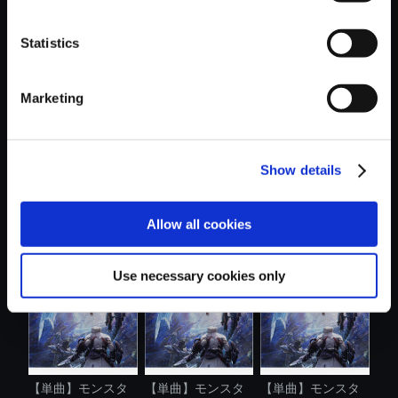
Statistics
おすすめ商品
Marketing
Show details
【単曲】モンスタ
【単曲】モンスタ
【単曲】モンスタ
Allow all cookies
ーハンターワ...
ーハンターワ...
ーハンターワ...
Use necessary cookies only
【単曲】モンスタ
【単曲】モンスタ
【単曲】モンスタ