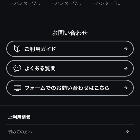
ーハンターワ...
ーハンターワ...
ーハンターワ...
お問い合わせ
ご利用情報
初めての方へ