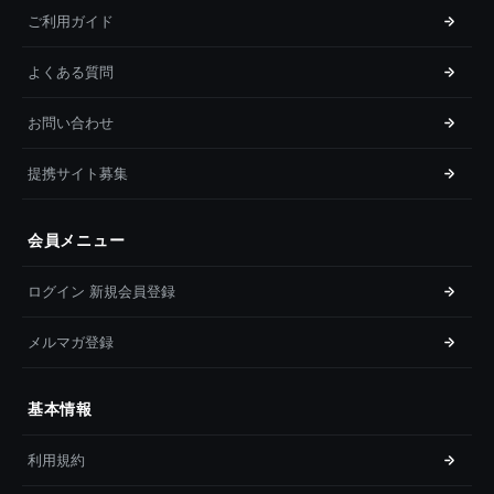
ご利用ガイド
よくある質問
お問い合わせ
提携サイト募集
会員メニュー
ログイン 新規会員登録
メルマガ登録
基本情報
利用規約