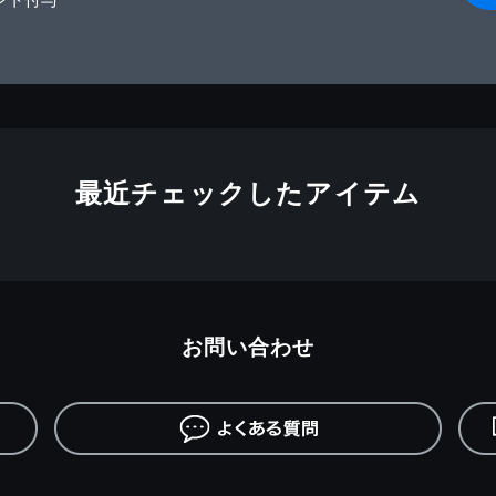
最近チェックしたアイテム
お問い合わせ