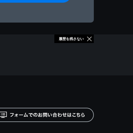
履歴を残さない