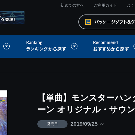
初めての方へ
ご利用ガイド
よく
【単曲】モンスターハン
ーン オリジナル・サウン
2019/09/25 ～
発売日