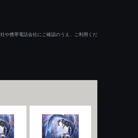
会社や携帯電話会社にご確認のうえ、ご利用くだ