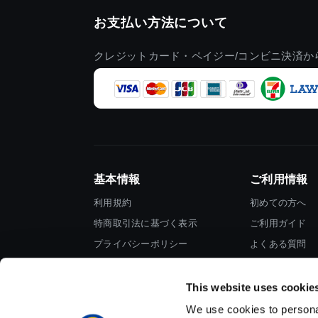
お支払い方法について
クレジットカード・ペイジー/コンビニ決済か
基本情報
ご利用情報
利用規約
初めての方へ
特商取引法に基づく表示
ご利用ガイド
プライバシーポリシー
よくある質問
Cookieポリシー
お問い合わせ
会社情報
This website uses cookie
We use cookies to personal