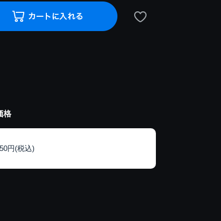
価格
150円(税込)