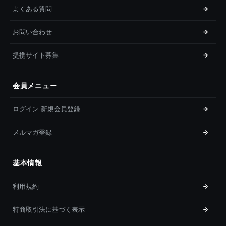
よくある質問
お問い合わせ
提携サイト募集
会員メニュー
ログイン 新規会員登録
メルマガ登録
基本情報
利用規約
特商取引法に基づく表示