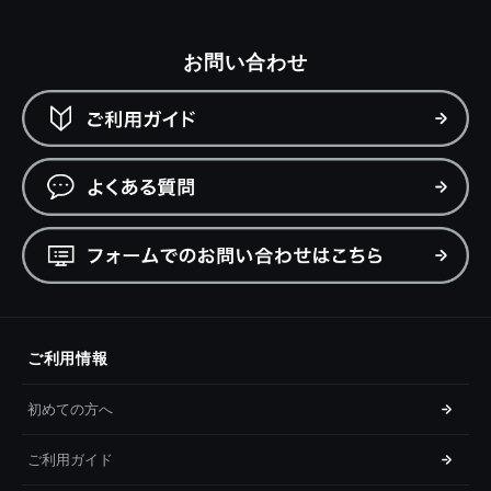
お問い合わせ
ご利用情報
初めての方へ
ご利用ガイド