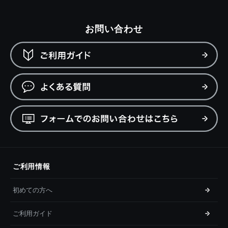
お問い合わせ
ご利用情報
初めての方へ
ご利用ガイド