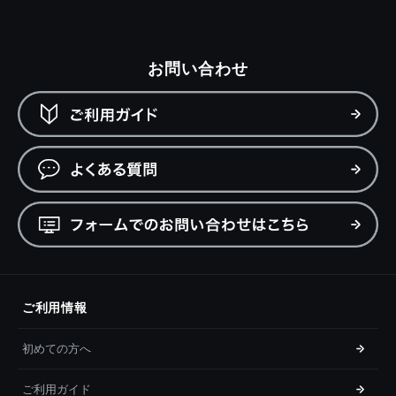
お問い合わせ
ご利用情報
初めての方へ
ご利用ガイド