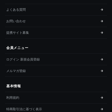
よくある質問
お問い合わせ
提携サイト募集
会員メニュー
ログイン 新規会員登録
メルマガ登録
基本情報
利用規約
特商取引法に基づく表示