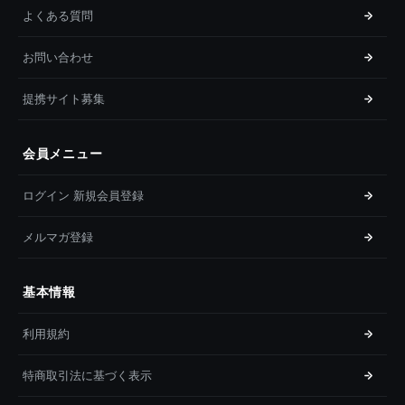
よくある質問
お問い合わせ
提携サイト募集
会員メニュー
ログイン 新規会員登録
メルマガ登録
基本情報
利用規約
特商取引法に基づく表示