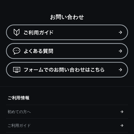
お問い合わせ
ご利用情報
初めての方へ
ご利用ガイド