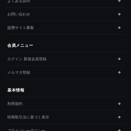
よくある質問
お問い合わせ
提携サイト募集
会員メニュー
ログイン 新規会員登録
メルマガ登録
基本情報
利用規約
特商取引法に基づく表示
プライバシーポリシー