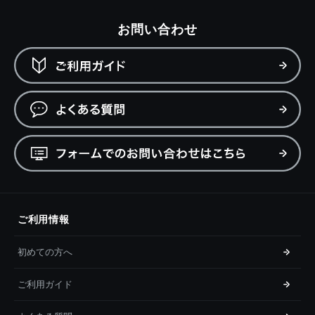
お問い合わせ
ご利用情報
初めての方へ
ご利用ガイド