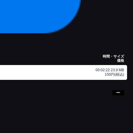
時間・サイズ
価格
00:02:22 23.9 MB
150円(税込)