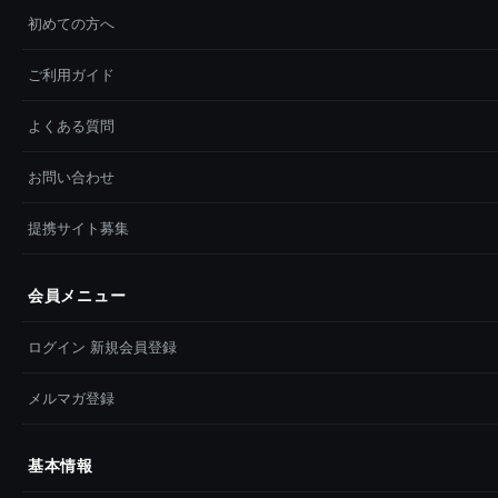
初めての方へ
ご利用ガイド
よくある質問
お問い合わせ
提携サイト募集
会員メニュー
ログイン 新規会員登録
メルマガ登録
基本情報