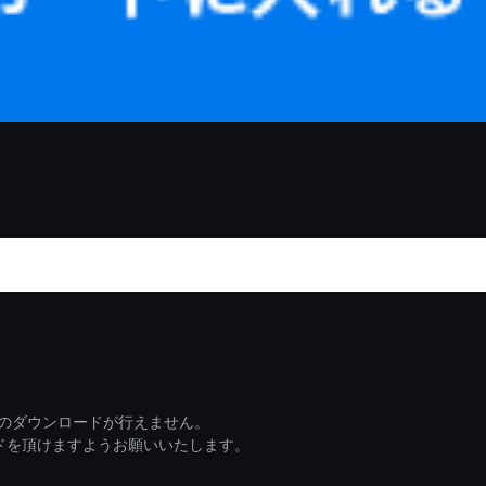
ァイルのダウンロードが行えません。
ードを頂けますようお願いいたします。