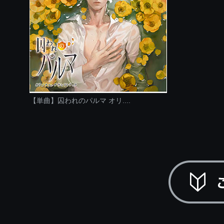
【単曲】囚われのパルマ オリ....