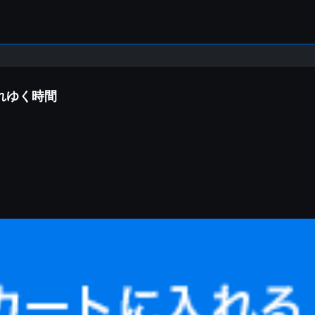
流れゆく時間