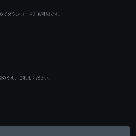
とめてダウンロード】も可能です。
認のうえ、ご利用ください。