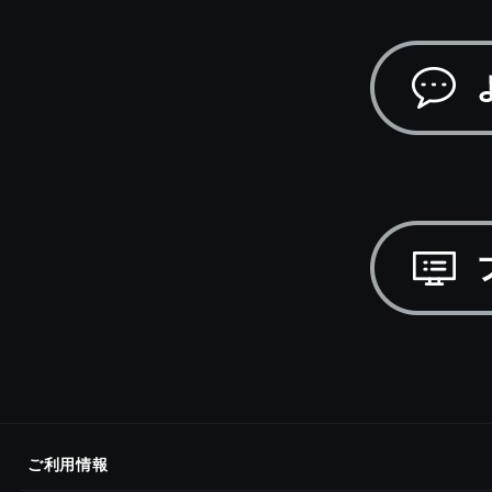
ご利用情報