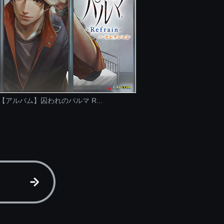
【アルバム】囚われのパルマ R...