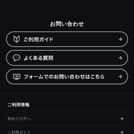
お問い合わせ
ご利用情報
初めての方へ
ご利用ガイド