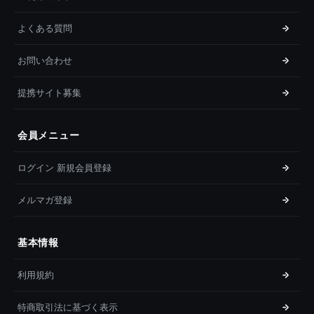
よくある質問
お問い合わせ
提携サイト募集
会員メニュー
ログイン 新規会員登録
メルマガ登録
基本情報
利用規約
特商取引法に基づく表示