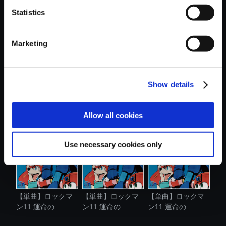
Statistics
おすすめ商品
Marketing
Show details
【単曲】ロックマ
【単曲】ロックマ
【単曲】ロックマ
ン11 運命の....
ン11 運命の....
ン11 運命の....
Allow all cookies
Use necessary cookies only
【単曲】ロックマ
【単曲】ロックマ
【単曲】ロックマ
ン11 運命の....
ン11 運命の....
ン11 運命の....