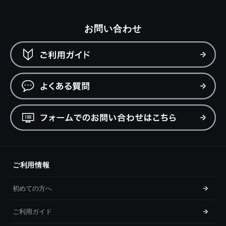
お問い合わせ
ご利用情報
初めての方へ
ご利用ガイド