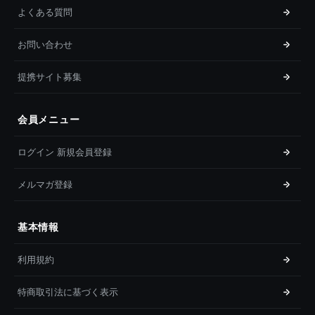
よくある質問
お問い合わせ
提携サイト募集
会員メニュー
ログイン 新規会員登録
メルマガ登録
基本情報
利用規約
特商取引法に基づく表示