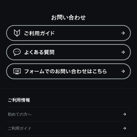
お問い合わせ
ご利用情報
初めての方へ
ご利用ガイド