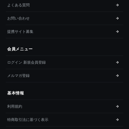
よくある質問
お問い合わせ
提携サイト募集
会員メニュー
ログイン 新規会員登録
メルマガ登録
基本情報
利用規約
特商取引法に基づく表示