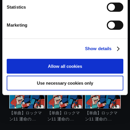
Statistics
おすすめ商品
Marketing
Show details
【単曲】ロックマ
【単曲】ロックマ
【単曲】ロックマ
ン11 運命の....
ン11 運命の....
ン11 運命の....
Allow all cookies
Use necessary cookies only
【単曲】ロックマ
【単曲】ロックマ
【単曲】ロックマ
ン11 運命の....
ン11 運命の....
ン11 運命の....