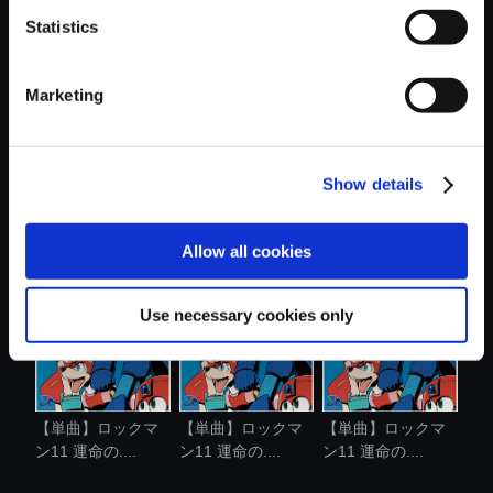
Statistics
おすすめ商品
Marketing
Show details
【単曲】ロックマ
【単曲】ロックマ
【単曲】ロックマ
ン11 運命の....
ン11 運命の....
ン11 運命の....
Allow all cookies
Use necessary cookies only
【単曲】ロックマ
【単曲】ロックマ
【単曲】ロックマ
ン11 運命の....
ン11 運命の....
ン11 運命の....