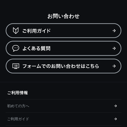
お問い合わせ
ご利用情報
初めての方へ
ご利用ガイド