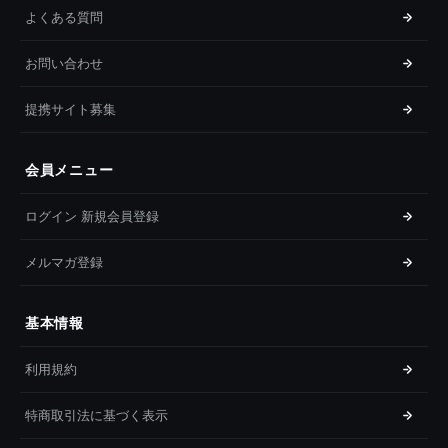
よくある質問
お問い合わせ
提携サイト募集
会員メニュー
ログイン 新規会員登録
メルマガ登録
基本情報
利用規約
特商取引法に基づく表示