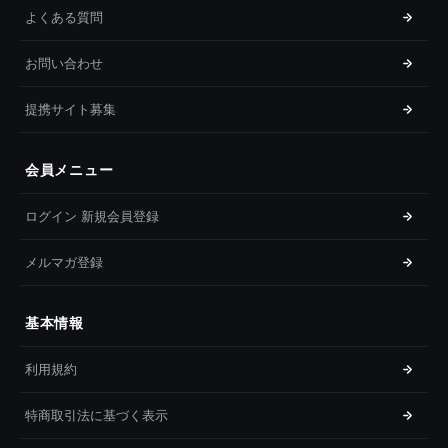
よくある質問
お問い合わせ
提携サイト募集
会員メニュー
ログイン 新規会員登録
メルマガ登録
基本情報
利用規約
特商取引法に基づく表示