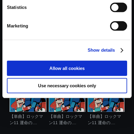
Statistics
おすすめ商品
Marketing
Show details
【単曲】ロックマ
【単曲】ロックマ
【単曲】ロックマ
ン11 運命の....
ン11 運命の....
ン11 運命の....
Allow all cookies
Use necessary cookies only
【単曲】ロックマ
【単曲】ロックマ
【単曲】ロックマ
ン11 運命の....
ン11 運命の....
ン11 運命の....