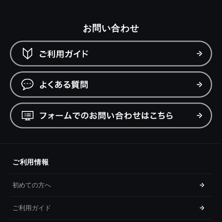
お問い合わせ
ご利用情報
初めての方へ
ご利用ガイド