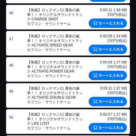
【単曲】ロックマン11 運命の歯
0:00:11 1.99 MB
46
車！！ オリジナルサウンドトラッ
150円(税込)
ク CHARGE SHOT
カプコン・サウンドチーム
【単曲】ロックマン11 運命の歯
0:00:08 1.54 MB
47
車！！ オリジナルサウンドトラッ
150円(税込)
ク ACTIVATE SPEED GEAR
カプコン・サウンドチーム
【単曲】ロックマン11 運命の歯
0:00:08 1.57 MB
48
車！！ オリジナルサウンドトラッ
150円(税込)
ク ACTIVATE POWER GEAR
カプコン・サウンドチーム
【単曲】ロックマン11 運命の歯
0:00:11 1.97 MB
49
車！！ オリジナルサウンドトラッ
150円(税込)
ク ACTIVATE DOUBLE GEAR
カプコン・サウンドチーム
【単曲】ロックマン11 運命の歯
0:00:07 1.37 MB
50
車！！ オリジナルサウンドトラッ
150円(税込)
ク LIFE LOST
カプコン・サウンドチーム