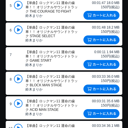
【単曲】ロックマン11 運命の歯
00:01:47 18.0 MB
5
車！！ オリジナルサウンドトラッ
150円(税込)
ク THE COURAGE TO FIGHT
鈴木まりか
【単曲】ロックマン11 運命の歯
00:01:48 18.2 MB
6
車！！ オリジナルサウンドトラッ
150円(税込)
ク STAGE SELECT
鈴木まりか
【単曲】ロックマン11 運命の歯
0:00:11 1.94 MB
7
車！！ オリジナルサウンドトラッ
150円(税込)
ク GAME START
鈴木まりか
【単曲】ロックマン11 運命の歯
00:03:33 36.0 MB
8
車！！ オリジナルサウンドトラッ
150円(税込)
ク BLOCK MAN STAGE
鈴木まりか
【単曲】ロックマン11 運命の歯
00:03:31 35.6 MB
9
車！！ オリジナルサウンドトラッ
150円(税込)
ク ACID MAN STAGE
鈴木まりか
【単曲】ロックマン11 運命の歯
00:03:34 36.1 MB