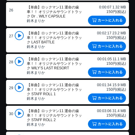
【単曲】ロックマン11 運命の歯
0:00:07 1.32 MB
26
車！！ オリジナルサウンドトラッ
150円(税込)
ク Dr．WILY CAPSULE
鈴木まりか
【単曲】ロックマン11 運命の歯
00:02:17 23.2 MB
27
車！！ オリジナルサウンドトラッ
150円(税込)
ク LAST BATTLE
鈴木まりか
【単曲】ロックマン11 運命の歯
00:01:05 11.1 MB
28
車！！ オリジナルサウンドトラッ
150円(税込)
ク WILY’S LAST RESORT
鈴木まりか
【単曲】ロックマン11 運命の歯
00:01:34 15.9 MB
29
車！！ オリジナルサウンドトラッ
150円(税込)
ク STAFF ROLL 1
鈴木まりか
【単曲】ロックマン11 運命の歯
00:03:06 31.4 MB
30
車！！ オリジナルサウンドトラッ
150円(税込)
ク STAFF ROLL 2
鈴木まりか