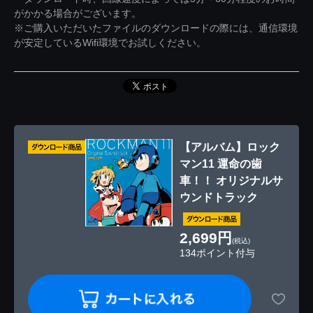
がかかる場合がございます。
※ご購入いただいたファイルのダウンロードの際には、通信環境
が安定しているWifi環境でお試しください。
【アルバム】ロック
マン11 運命の歯
車！！ オリジナルサ
ウンドトラック
2,699円
(税込)
134ポイント付与