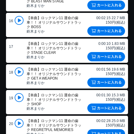
ク BLAST MAN STAGE
鈴木まりか
【単曲】ロックマン11 運命の歯
00:02:15 22.7 MB
16
車！！ オリジナルサウンドトラッ
150円(税込)
ク BOSS
鈴木まりか
【単曲】ロックマン11 運命の歯
0:00:10 1.83 MB
17
車！！ オリジナルサウンドトラッ
150円(税込)
ク STAGE CLEAR
鈴木まりか
【単曲】ロックマン11 運命の歯
00:01:56 19.6 MB
18
車！！ オリジナルサウンドトラッ
150円(税込)
ク GET A WEAPON
鈴木まりか
【単曲】ロックマン11 運命の歯
00:01:30 15.3 MB
19
車！！ オリジナルサウンドトラッ
150円(税込)
ク SHOP
鈴木まりか
【単曲】ロックマン11 運命の歯
00:02:28 25.0 MB
20
車！！ オリジナルサウンドトラッ
150円(税込)
ク REGRETFUL MEMORIES