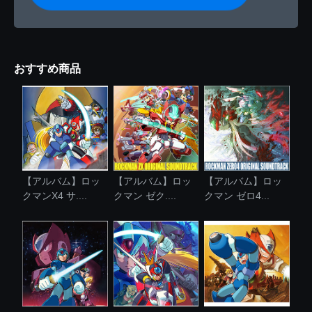
おすすめ商品
【アルバム】ロッ
【アルバム】ロッ
【アルバム】ロッ
クマンX4 サ....
クマン ゼク....
クマン ゼロ4...