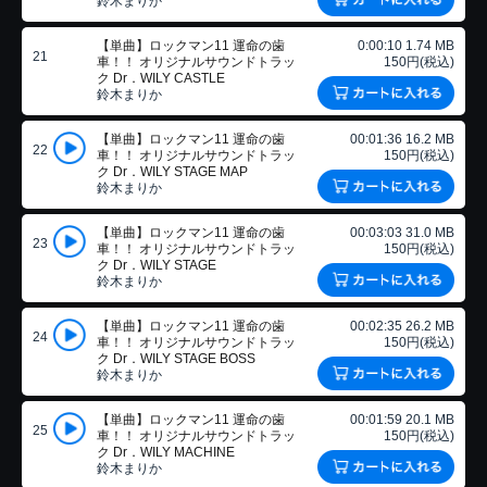
鈴木まりか
【単曲】ロックマン11 運命の歯
0:00:10 1.74 MB
21
車！！ オリジナルサウンドトラッ
150円(税込)
ク Dr．WILY CASTLE
鈴木まりか
【単曲】ロックマン11 運命の歯
00:01:36 16.2 MB
22
車！！ オリジナルサウンドトラッ
150円(税込)
ク Dr．WILY STAGE MAP
鈴木まりか
【単曲】ロックマン11 運命の歯
00:03:03 31.0 MB
23
車！！ オリジナルサウンドトラッ
150円(税込)
ク Dr．WILY STAGE
鈴木まりか
【単曲】ロックマン11 運命の歯
00:02:35 26.2 MB
24
車！！ オリジナルサウンドトラッ
150円(税込)
ク Dr．WILY STAGE BOSS
鈴木まりか
【単曲】ロックマン11 運命の歯
00:01:59 20.1 MB
25
車！！ オリジナルサウンドトラッ
150円(税込)
ク Dr．WILY MACHINE
鈴木まりか