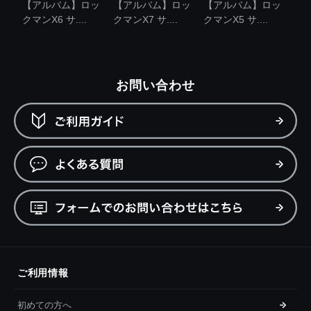
【アルバム】ロッ
【アルバム】ロッ
【アルバム】ロッ
クマンX6 サ....
クマンX7 サ....
クマンX5 サ....
お問い合わせ
ご利用情報
初めての方へ