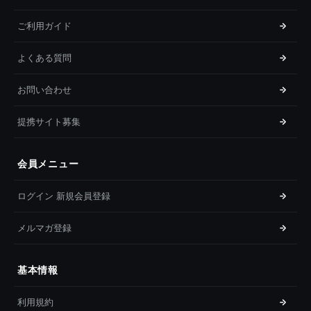
ご利用ガイド
よくある質問
お問い合わせ
提携サイト募集
会員メニュー
ログイン 新規会員登録
メルマガ登録
基本情報
利用規約