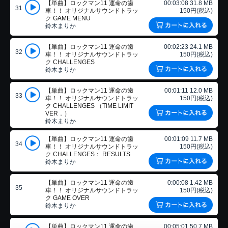
【単曲】ロックマン11 運命の歯
00:03:08 31.8 MB
31
車！！ オリジナルサウンドトラッ
150円(税込)
ク GAME MENU
鈴木まりか
【単曲】ロックマン11 運命の歯
00:02:23 24.1 MB
32
車！！ オリジナルサウンドトラッ
150円(税込)
ク CHALLENGES
鈴木まりか
【単曲】ロックマン11 運命の歯
00:01:11 12.0 MB
33
車！！ オリジナルサウンドトラッ
150円(税込)
ク CHALLENGES （TIME LIMIT
VER．）
鈴木まりか
【単曲】ロックマン11 運命の歯
00:01:09 11.7 MB
34
車！！ オリジナルサウンドトラッ
150円(税込)
ク CHALLENGES： RESULTS
鈴木まりか
【単曲】ロックマン11 運命の歯
0:00:08 1.42 MB
35
車！！ オリジナルサウンドトラッ
150円(税込)
ク GAME OVER
鈴木まりか
【単曲】ロックマン11 運命の歯
00:05:01 50.7 MB