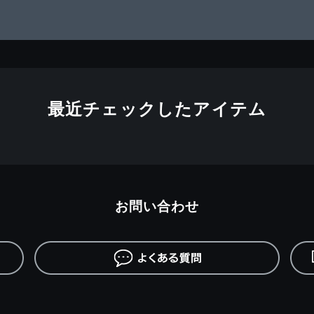
最近チェックしたアイテム
お問い合わせ