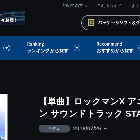
初めての方へ
ご利用ガイド
よく
【単曲】ロックマンX 
ン サウンドトラック STA
2018/07/26 ～
発売日