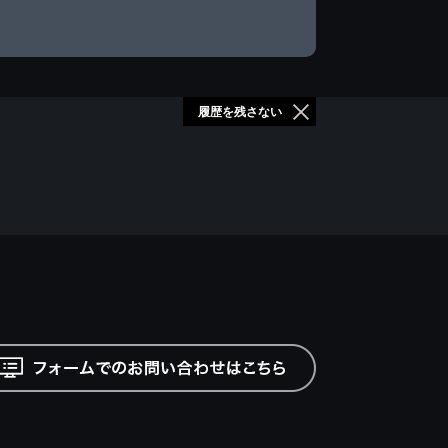
履歴を残さない