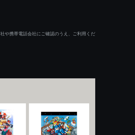
会社や携帯電話会社にご確認のうえ、ご利用くだ