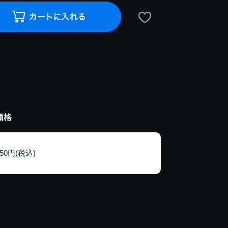
価格
150円(税込)