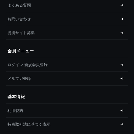
よくある質問
お問い合わせ
提携サイト募集
会員メニュー
ログイン 新規会員登録
メルマガ登録
基本情報
利用規約
特商取引法に基づく表示