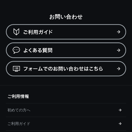
お問い合わせ
ご利用情報
初めての方へ
ご利用ガイド