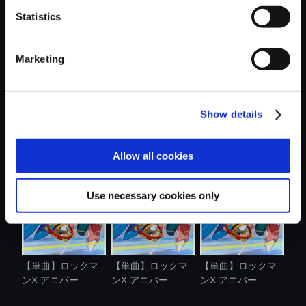
Statistics
おすすめ商品
Marketing
Show details
【単曲】ロックマ
【単曲】ロックマ
【単曲】ロックマ
ンX アニバー...
ンX アニバー...
ンX アニバー...
Allow all cookies
Use necessary cookies only
【単曲】ロックマ
【単曲】ロックマ
【単曲】ロックマ
ンX アニバー...
ンX アニバー...
ンX アニバー...