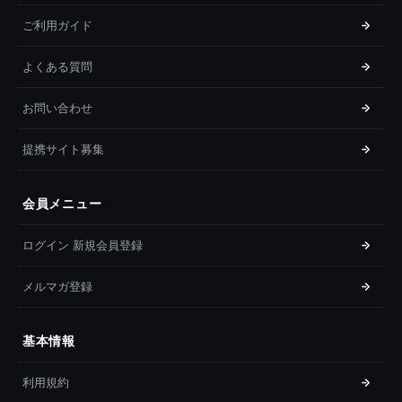
ご利用ガイド
よくある質問
お問い合わせ
提携サイト募集
会員メニュー
ログイン 新規会員登録
メルマガ登録
基本情報
利用規約