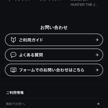
HUNTER THE J...
お問い合わせ
ご利用情報
初めての方へ