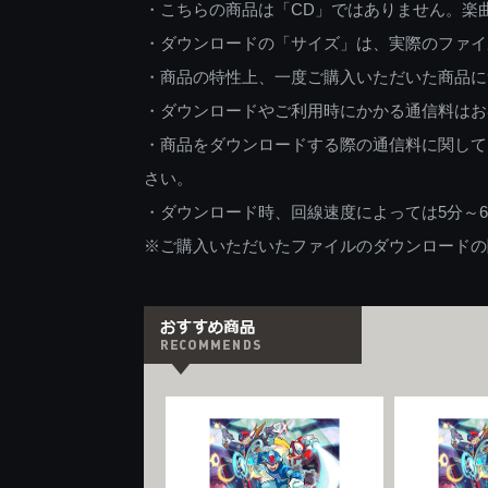
・こちらの商品は「CD」ではありません。楽
・ダウンロードの「サイズ」は、実際のファイ
・商品の特性上、一度ご購入いただいた商品に
・ダウンロードやご利用時にかかる通信料はお
・商品をダウンロードする際の通信料に関して
さい。
・ダウンロード時、回線速度によっては5分～
※ご購入いただいたファイルのダウンロードの際