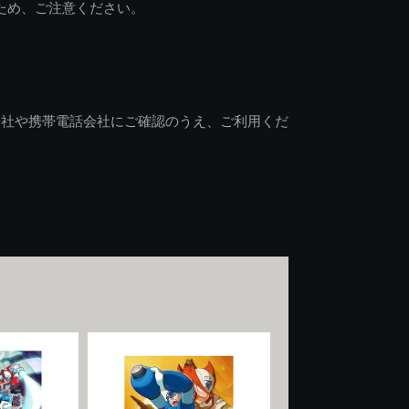
ため、ご注意ください。
会社や携帯電話会社にご確認のうえ、ご利用くだ