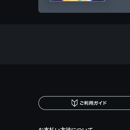
お支払い方法について