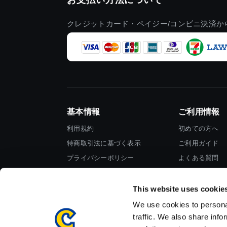
クレジットカード・ペイジー/コンビニ決済か
基本情報
ご利用情報
利用規約
初めての方へ
特商取引法に基づく表示
ご利用ガイド
プライバシーポリシー
よくある質問
Cookieポリシー
お問い合わせ
会社情報
This website uses cookie
We use cookies to personal
traffic. We also share info