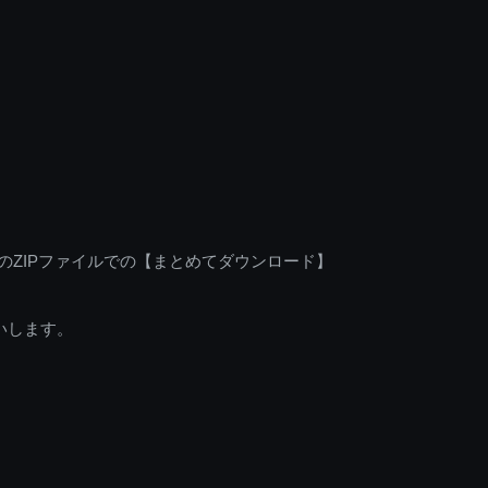
のZIPファイルでの【まとめてダウンロード】
いします。