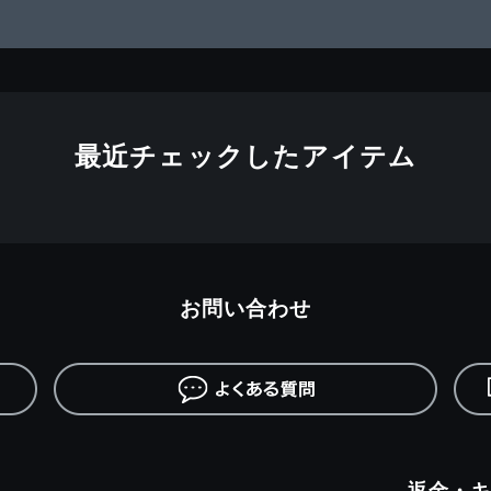
最近チェックしたアイテム
お問い合わせ
返金・キ