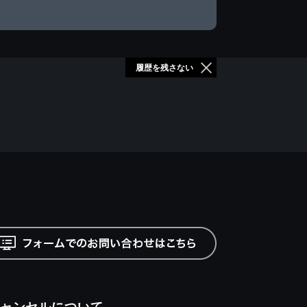
履歴を残さない
ャンセルについて