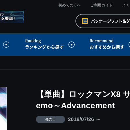
初めての方へ
ご利用ガイド
よく
【単曲】ロックマンX8 
emo～Advancement
2018/07/26 ～
発売日