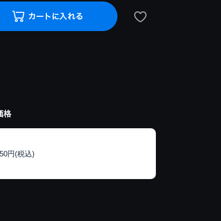
価格
150円(税込)