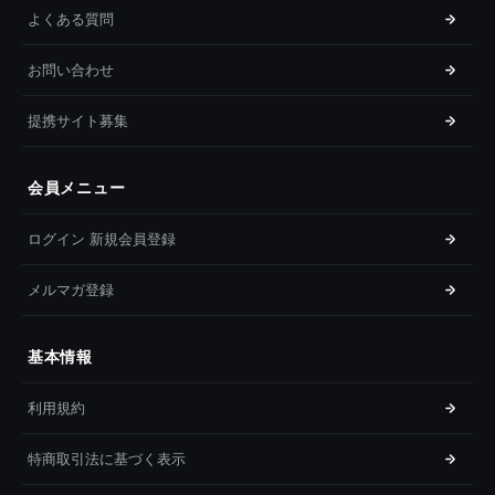
よくある質問
お問い合わせ
提携サイト募集
会員メニュー
ログイン 新規会員登録
メルマガ登録
基本情報
利用規約
特商取引法に基づく表示