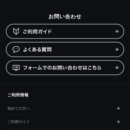
お問い合わせ
ご利用情報
初めての方へ
ご利用ガイド