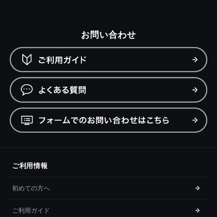
お問い合わせ
ご利用情報
初めての方へ
ご利用ガイド