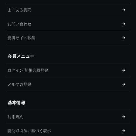
よくある質問
お問い合わせ
提携サイト募集
会員メニュー
ログイン 新規会員登録
メルマガ登録
基本情報
利用規約
特商取引法に基づく表示