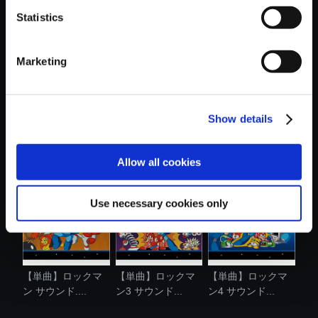
Statistics
おすすめ商品
Marketing
Show details
【単曲】ロックマ
【単曲】ロックマ
【単曲】ロックマ
ン4 サウンド...
ンX8 サウン....
ン3 サウンド...
Allow all cookies
Use necessary cookies only
【単曲】ロックマ
【単曲】ロックマ
【単曲】ロックマ
ン サウンド....
ン3 サウンド...
ン4 サウンド...