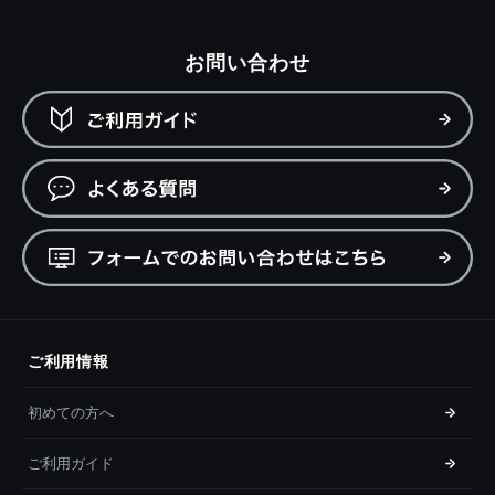
お問い合わせ
ご利用情報
初めての方へ
ご利用ガイド