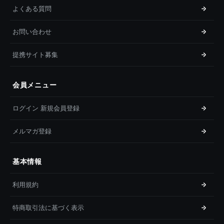
よくある質問
お問い合わせ
提携サイト募集
会員メニュー
ログイン 新規会員登録
メルマガ登録
基本情報
利用規約
特商取引法に基づく表示