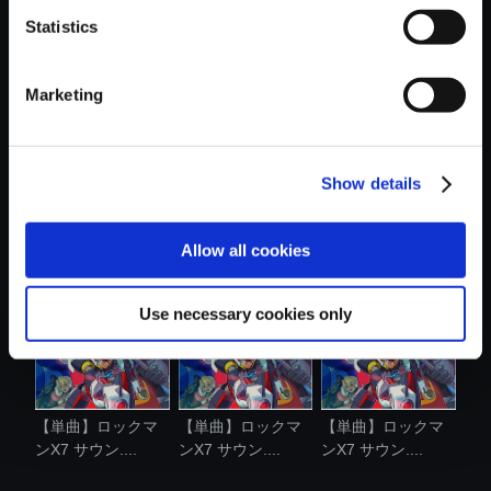
Statistics
おすすめ商品
Marketing
Show details
【単曲】ロックマ
【単曲】ロックマ
【単曲】ロックマ
ンX7 サウン....
ンX7 サウン....
ンX8 サウン....
Allow all cookies
Use necessary cookies only
【単曲】ロックマ
【単曲】ロックマ
【単曲】ロックマ
ンX7 サウン....
ンX7 サウン....
ンX7 サウン....