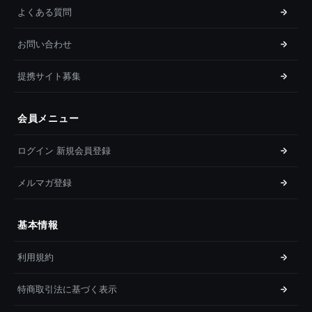
よくある質問
お問い合わせ
提携サイト募集
会員メニュー
ログイン 新規会員登録
メルマガ登録
基本情報
利用規約
特商取引法に基づく表示