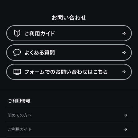
お問い合わせ
ご利用情報
初めての方へ
ご利用ガイド