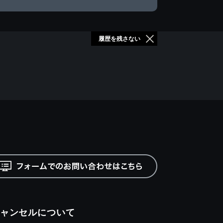
履歴を残さない
ャンセルについて