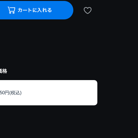
価格
150円(税込)