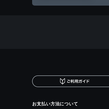
お支払い方法について