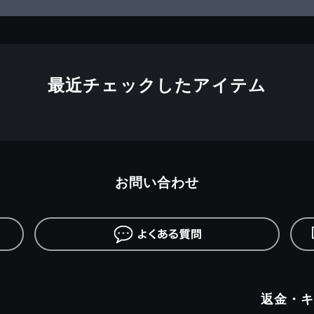
最近チェックしたアイテム
お問い合わせ
返金・キ