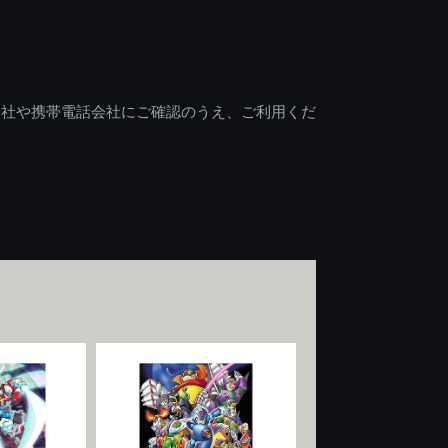
会社や携帯電話会社にご確認のうえ、ご利用くだ