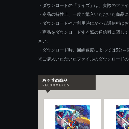
・ダウンロードの「サイズ」は、実際のファイ
・商品の特性上、一度ご購入いただいた商品に
・ダウンロードやご利用時にかかる通信料はお
・商品をダウンロードする際の通信料に関して
さい。
・ダウンロード時、回線速度によっては5分～
※ご購入いただいたファイルのダウンロードの際