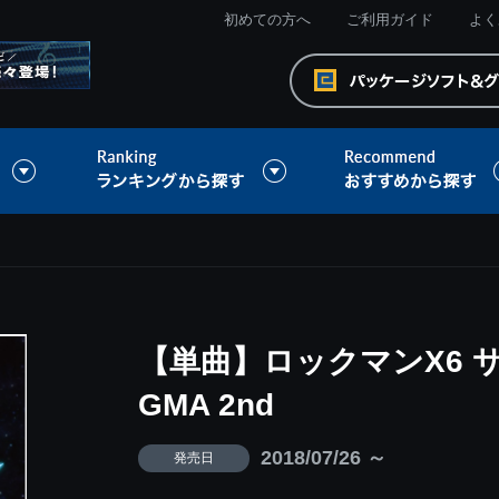
初めての方へ
ご利用ガイド
よく
【単曲】ロックマンX6 サ
GMA 2nd
2018/07/26 ～
発売日