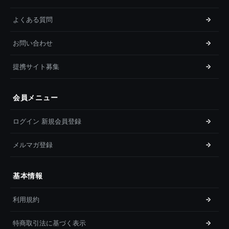
よくある質問
お問い合わせ
提携サイト募集
会員メニュー
ログイン 新規会員登録
メルマガ登録
基本情報
利用規約
特商取引法に基づく表示