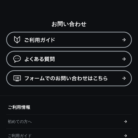
お問い合わせ
ご利用情報
初めての方へ
ご利用ガイド