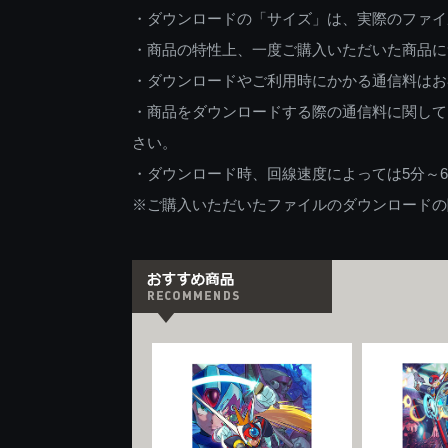
・ダウンロードの「サイズ」は、実際のファイ
・商品の特性上、一度ご購入いただいた商品に
・ダウンロードやご利用時にかかる通信料はお
・商品をダウンロードする際の通信料に関して
さい。
・ダウンロード時、回線速度によっては5分～
※ご購入いただいたファイルのダウンロードの際