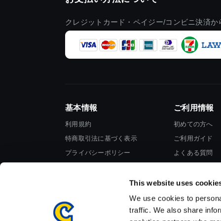
クレジットカード・ペイジー/コンビニ決済か
基本情報
ご利用情報
利用規約
初めての方へ
特商取引法に基づく表示
ご利用ガイド
プライバシーポリシー
よくある質問
Cookieポリシー
お問い合わせ
会社情報
This website uses cookie
We use cookies to personal
traffic. We also share info