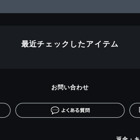
最近チェックしたアイテム
お問い合わせ
返金・キ