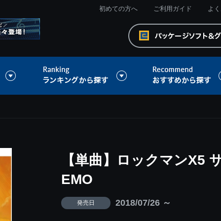
初めての方へ
ご利用ガイド
よく
【単曲】ロックマンX5 
EMO
2018/07/26 ～
発売日