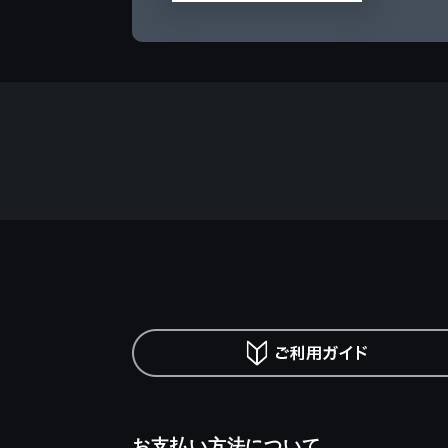
お支払い方法について