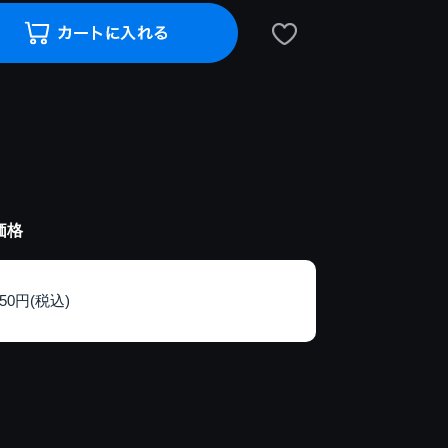
価格
150円(税込)