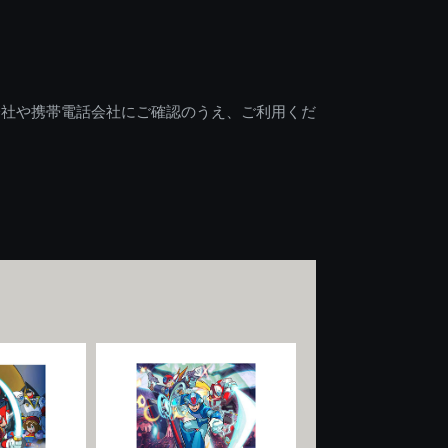
会社や携帯電話会社にご確認のうえ、ご利用くだ