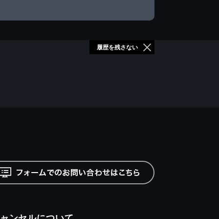
履歴を残さない
ャンセルについて