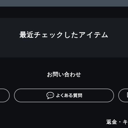
最近チェックしたアイテム
お問い合わせ
返金・キ