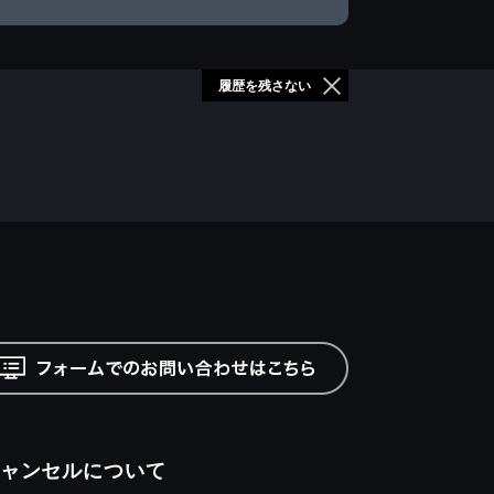
履歴を残さない
ャンセルについて