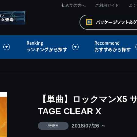
初めての方へ
ご利用ガイド
よく
【単曲】ロックマンX5 
TAGE CLEAR X
2018/07/26 ～
発売日