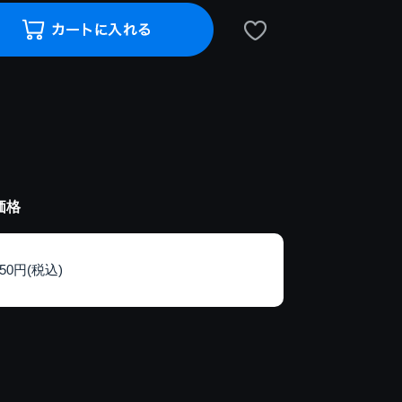
価格
150円(税込)