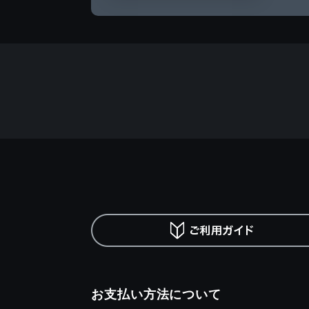
お支払い方法について