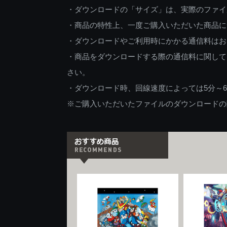
・ダウンロードの「サイズ」は、実際のファイ
・商品の特性上、一度ご購入いただいた商品に
・ダウンロードやご利用時にかかる通信料はお
・商品をダウンロードする際の通信料に関して
さい。
・ダウンロード時、回線速度によっては5分～
※ご購入いただいたファイルのダウンロードの際