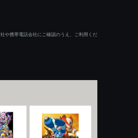
会社や携帯電話会社にご確認のうえ、ご利用くだ