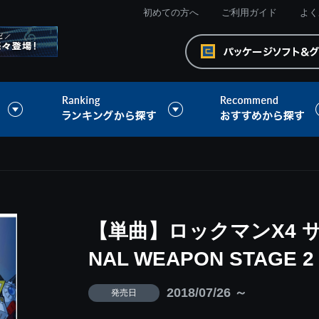
初めての方へ
ご利用ガイド
よく
【単曲】ロックマンX4 サ
NAL WEAPON STAGE 2
2018/07/26 ～
発売日