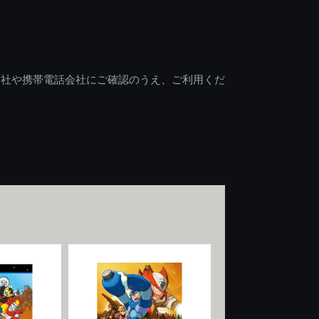
会社や携帯電話会社にご確認のうえ、ご利用くだ