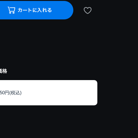
価格
150円(税込)