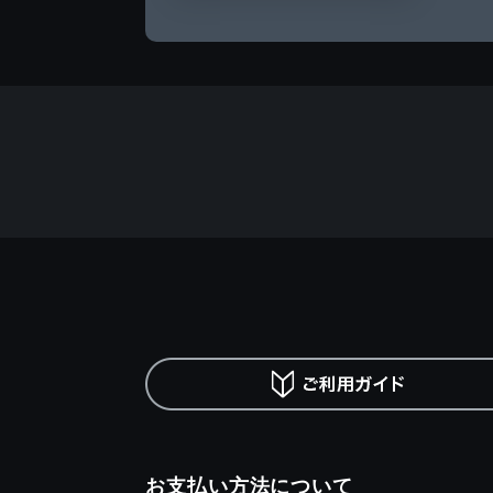
お支払い方法について