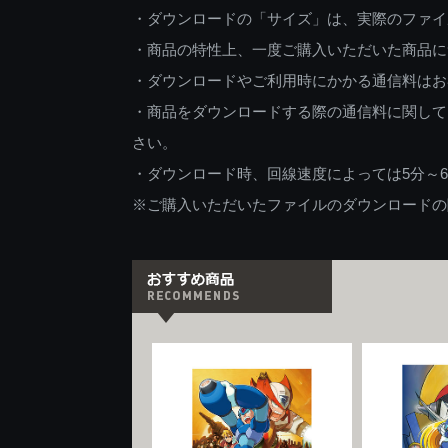
・ダウンロードの「サイズ」は、実際のファイ
・商品の特性上、一度ご購入いただいた商品に
・ダウンロードやご利用時にかかる通信料はお
・商品をダウンロードする際の通信料に関して
さい。
・ダウンロード時、回線速度によっては5分～
※ご購入いただいたファイルのダウンロードの際