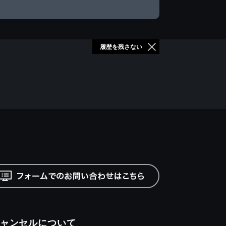
履歴を残さない
ャンセルについて