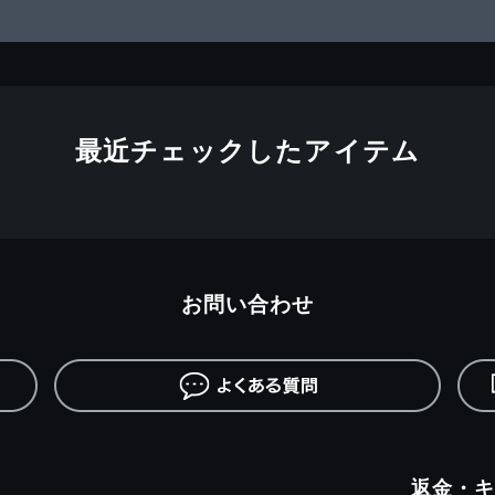
最近チェックしたアイテム
お問い合わせ
返金・キ