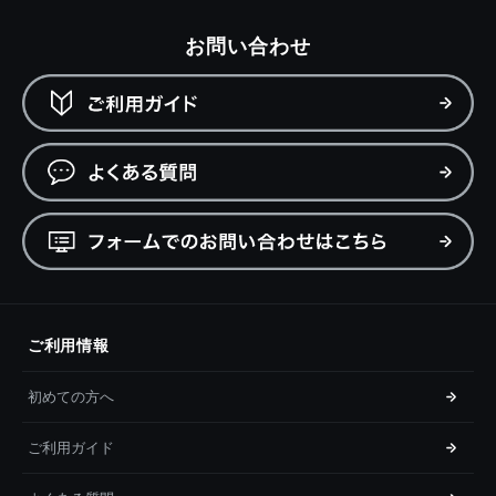
お問い合わせ
ご利用情報
初めての方へ
ご利用ガイド