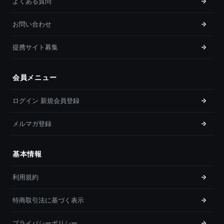
よくある質問
お問い合わせ
提携サイト募集
会員メニュー
ログイン 新規会員登録
メルマガ登録
基本情報
利用規約
特商取引法に基づく表示
プライバシーポリシー