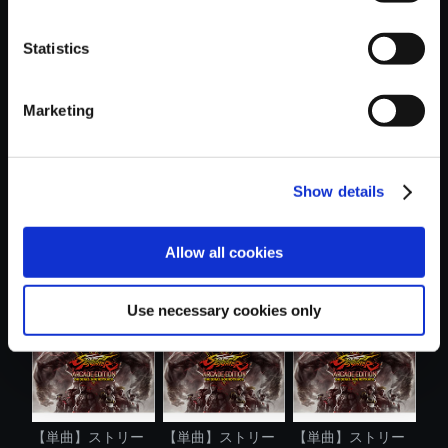
Statistics
おすすめ商品
Marketing
Show details
【単曲】ストリー
【単曲】ストリー
【単曲】ストリー
Allow all cookies
トファイター...
トファイター...
トファイター...
Use necessary cookies only
【単曲】ストリー
【単曲】ストリー
【単曲】ストリー