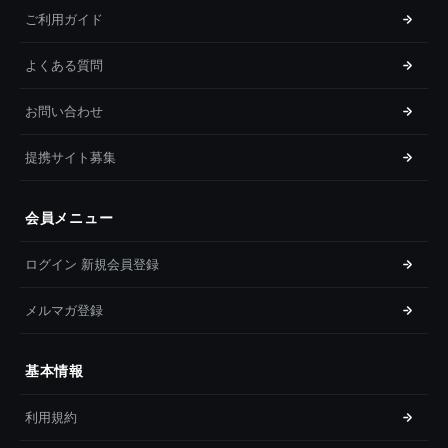
ご利用ガイド
よくある質問
お問い合わせ
提携サイト募集
会員メニュー
ログイン 新規会員登録
メルマガ登録
基本情報
利用規約