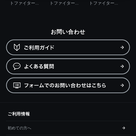
トファイター...
トファイター...
トファイター...
お問い合わせ
ご利用情報
初めての方へ