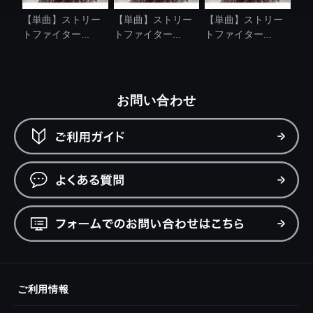
【単曲】ストリー
【単曲】ストリー
【単曲】ストリー
トファイター...
トファイター...
トファイター...
お問い合わせ
ご利用情報