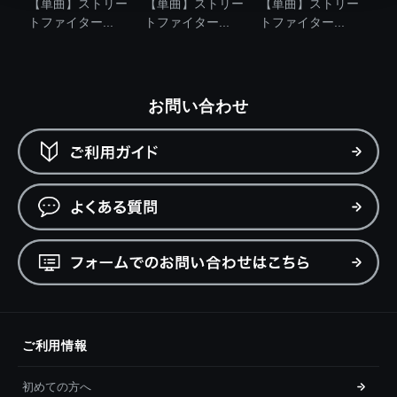
【単曲】ストリー
【単曲】ストリー
【単曲】ストリー
トファイター...
トファイター...
トファイター...
お問い合わせ
ご利用情報
初めての方へ