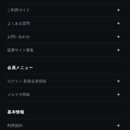
ご利用ガイド
よくある質問
お問い合わせ
提携サイト募集
会員メニュー
ログイン 新規会員登録
メルマガ登録
基本情報
利用規約