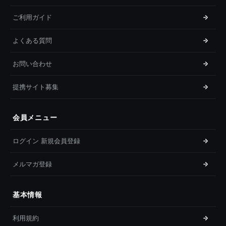
ご利用ガイド
よくある質問
お問い合わせ
提携サイト募集
会員メニュー
ログイン 新規会員登録
メルマガ登録
基本情報
利用規約