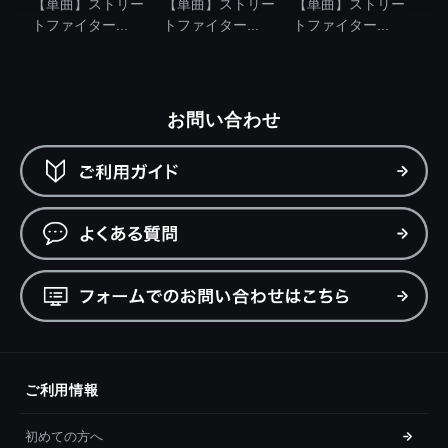
【単曲】ストリー
【単曲】ストリー
【単曲】ストリー
トファイター...
トファイター...
トファイター...
お問い合わせ
ご利用情報
初めての方へ