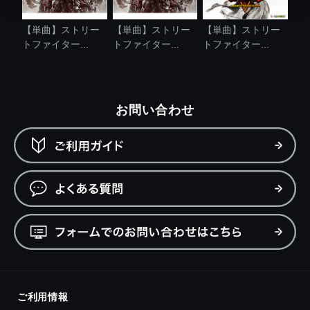
【単曲】ストリー
【単曲】ストリー
【単曲】ストリー
トファイター...
トファイター...
トファイター...
お問い合わせ
ご利用情報