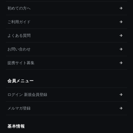
初めての方へ
ご利用ガイド
よくある質問
お問い合わせ
提携サイト募集
会員メニュー
ログイン 新規会員登録
メルマガ登録
基本情報