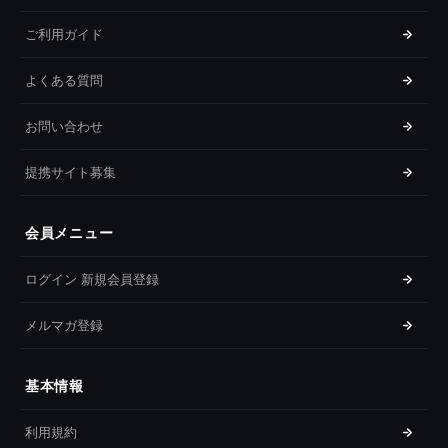
ご利用ガイド
よくある質問
お問い合わせ
提携サイト募集
会員メニュー
ログイン 新規会員登録
メルマガ登録
基本情報
利用規約