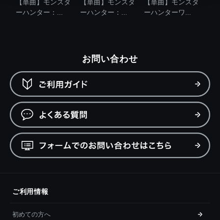
【単曲】モンスタ
【単曲】モンスタ
【単曲】モンスタ
ーハンター：...
ーハンター：...
ーハンターワ...
お問い合わせ
ご利用情報
初めての方へ