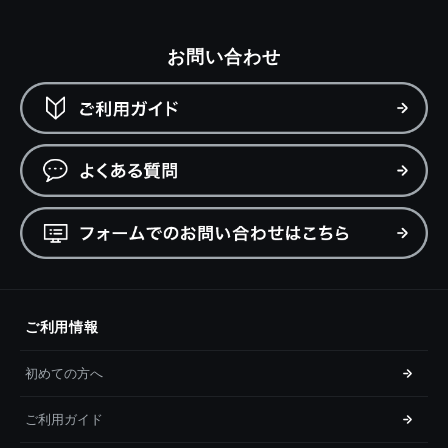
お問い合わせ
ご利用情報
初めての方へ
ご利用ガイド