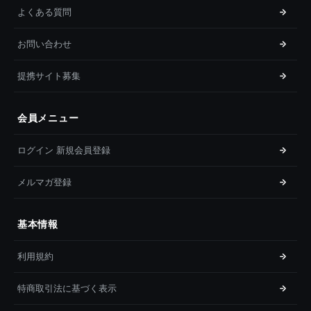
よくある質問
お問い合わせ
提携サイト募集
会員メニュー
ログイン 新規会員登録
メルマガ登録
基本情報
利用規約
特商取引法に基づく表示