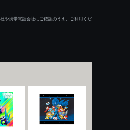
会社や携帯電話会社にご確認のうえ、ご利用くだ