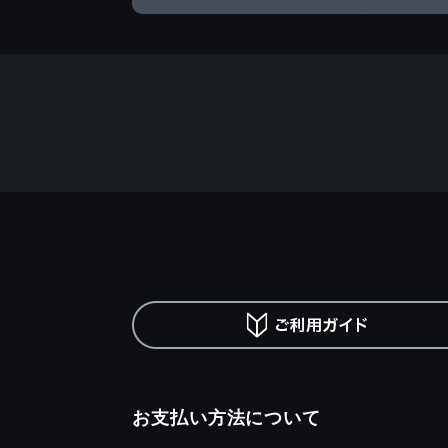
お支払い方法について