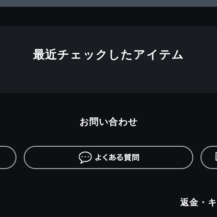
最近チェックしたアイテム
お問い合わせ
返金・キ