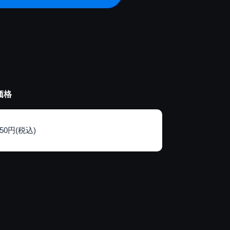
価格
150円(税込)