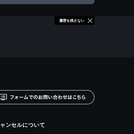
履歴を残さない
ャンセルについて