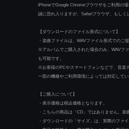
iPhoneでGoogle Chromeブラウザを
誠に恐れ入りますが、Safariブラウザ、も
【ダウンロードのファイル形式について】
・楽曲ファイルは、WAVファイル形式でのご
※アルバムでご購入された場合のみ、WAVファ
も可能です。
※お客様のPCやスマートフォンなどで、音楽
一部の機種やご利用環境によっては対応してい
【ご購入について】
・表示価格は税込価格となります。
・こちらの商品は「CD」ではありません。楽
・ダウンロードの「サイズ」は、実際のファイ