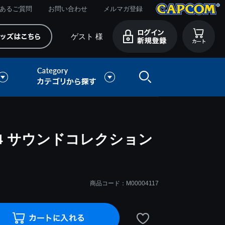
あるご質問
お問い合わせ
メルマガ登録
ゲスト 様
4 サウンドコレクション
商品コード：M00004117