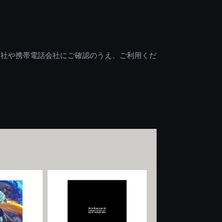
会社や携帯電話会社にご確認のうえ、ご利用くだ