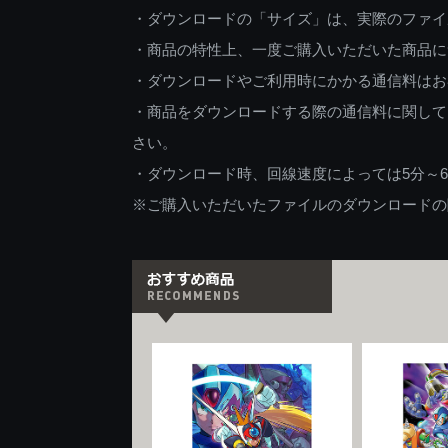
・ダウンロードの「サイズ」は、実際のファイ
・商品の特性上、一度ご購入いただいた商品に
・ダウンロードやご利用時にかかる通信料はお
・商品をダウンロードする際の通信料に関して
さい。
・ダウンロード時、回線速度によっては5分～
※ご購入いただいたファイルのダウンロードの際