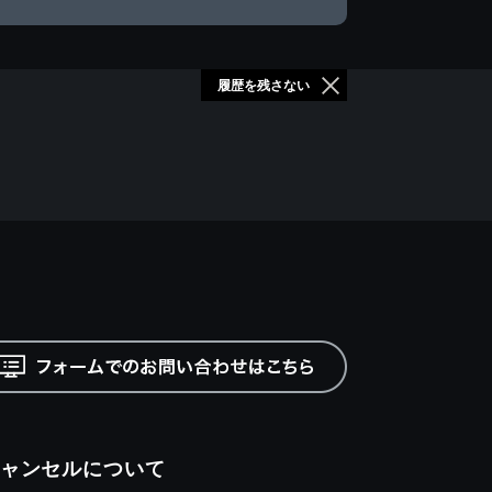
履歴を残さない
ャンセルについて