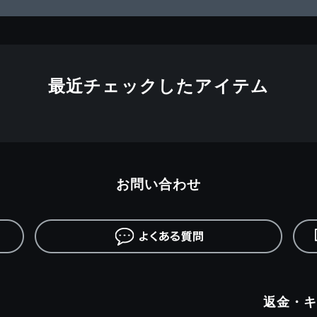
最近チェックしたアイテム
お問い合わせ
返金・キ