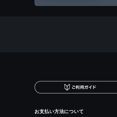
お支払い方法について