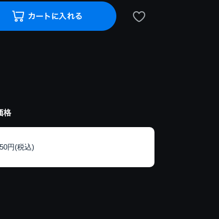
価格
150円(税込)