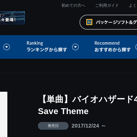
初めての方へ
ご利用ガイド
よく
【単曲】バイオハザード
Save Theme
2017/12/24 ～
発売日